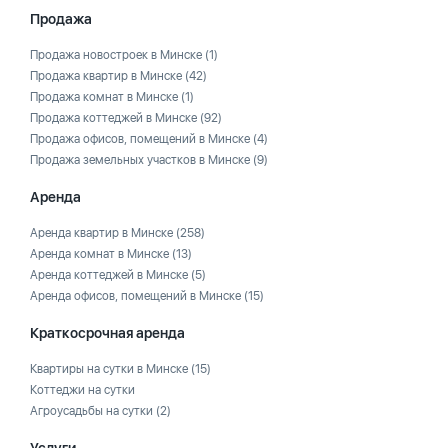
Продажа
Продажа новостроек в Минске
(1)
Продажа квартир в Минске
(42)
Продажа комнат в Минске
(1)
Продажа коттеджей в Минске
(92)
Продажа офисов, помещений в Минске
(4)
Продажа земельных участков в Минске
(9)
Аренда
Аренда квартир в Минске
(258)
Аренда комнат в Минске
(13)
Аренда коттеджей в Минске
(5)
Аренда офисов, помещений в Минске
(15)
Краткосрочная аренда
Квартиры на сутки в Минске
(15)
Коттеджи на сутки
Агроусадьбы на сутки
(2)