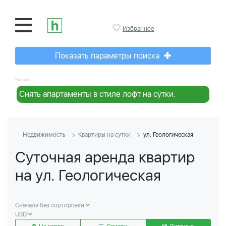
Избранное
Показать параметры поиска
Реклама:
Снять апартаменты в стиле лофт на сутки.
Недвижимость
Квартиры на сутки
ул. Геологическая
Суточная аренда квартир
на ул. Геологическая
Сначала без сортировки
USD