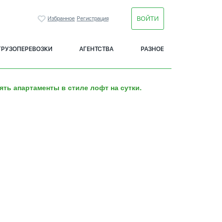
ВОЙТИ
Избранное
Регистрация
ГРУЗОПЕРЕВОЗКИ
АГЕНТСТВА
РАЗНОЕ
ять апартаменты в стиле лофт на сутки.