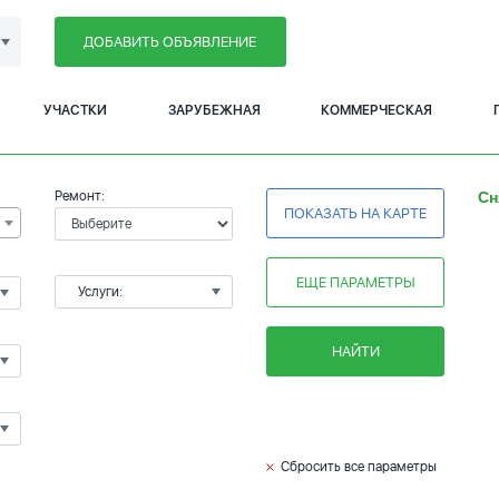
ДОБАВИТЬ ОБЪЯВЛЕНИЕ
УЧАСТКИ
ЗАРУБЕЖНАЯ
КОММЕРЧЕСКАЯ
Ремонт:
Сн
ПОКАЗАТЬ НА КАРТЕ
ЕЩЕ ПАРАМЕТРЫ
Услуги:
НАЙТИ
Сбросить все параметры