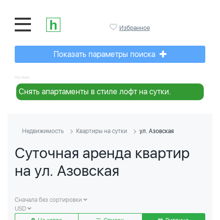
Избранное
Показать параметры поиска
Реклама:
Снять апартаменты в стиле лофт на сутки.
Недвижимость
Квартиры на сутки
ул. Азовская
Суточная аренда квартир
на ул. Азовская
Сначала без сортировки
USD