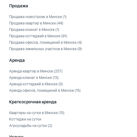
Продажа
Продажа новостроек в Минске
(1)
Продажа квартир в Минске
(44)
Продажа комнат в Минске
(1)
Продажа коттеджей в Минске
(91)
Продажа офисов, помещений в Минске
(4)
Продажа земельных участков в Минске
(9)
Аренда
Аренда квартир в Минске
(257)
Аренда комнат в Минске
(13)
Аренда коттеджей в Минске
(5)
Аренда офисов, помещений в Минске
(15)
Краткосрочная аренда
Квартиры на сутки в Минске
(15)
Коттеджи на сутки
Агроусадьбы на сутки
(2)