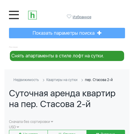
Избранное
Показать параметры поиска
Реклама:
Снять апартаменты в стиле лофт на сутки.
Недвижимость
Квартиры на сутки
пер. Стасова 2-й
Суточная аренда квартир
на пер. Стасова 2-й
Сначала без сортировки
USD