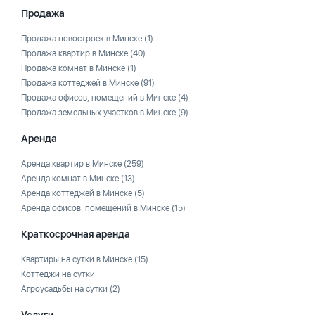
Продажа
Продажа новостроек в Минске
(1)
Продажа квартир в Минске
(40)
Продажа комнат в Минске
(1)
Продажа коттеджей в Минске
(91)
Продажа офисов, помещений в Минске
(4)
Продажа земельных участков в Минске
(9)
Аренда
Аренда квартир в Минске
(259)
Аренда комнат в Минске
(13)
Аренда коттеджей в Минске
(5)
Аренда офисов, помещений в Минске
(15)
Краткосрочная аренда
Квартиры на сутки в Минске
(15)
Коттеджи на сутки
Агроусадьбы на сутки
(2)