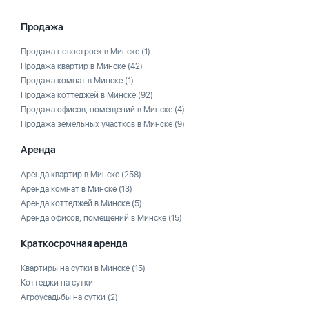
Продажа
Продажа новостроек в Минске
(1)
Продажа квартир в Минске
(42)
Продажа комнат в Минске
(1)
Продажа коттеджей в Минске
(92)
Продажа офисов, помещений в Минске
(4)
Продажа земельных участков в Минске
(9)
Аренда
Аренда квартир в Минске
(258)
Аренда комнат в Минске
(13)
Аренда коттеджей в Минске
(5)
Аренда офисов, помещений в Минске
(15)
Краткосрочная аренда
Квартиры на сутки в Минске
(15)
Коттеджи на сутки
Агроусадьбы на сутки
(2)