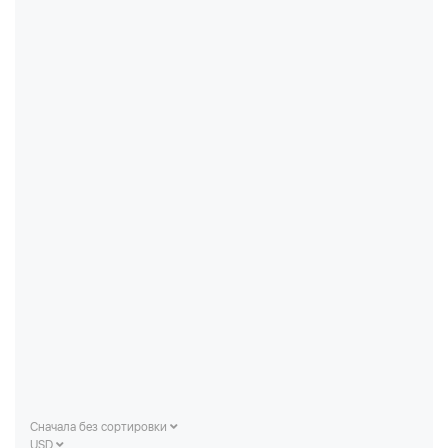
Сначала без сортировки
USD