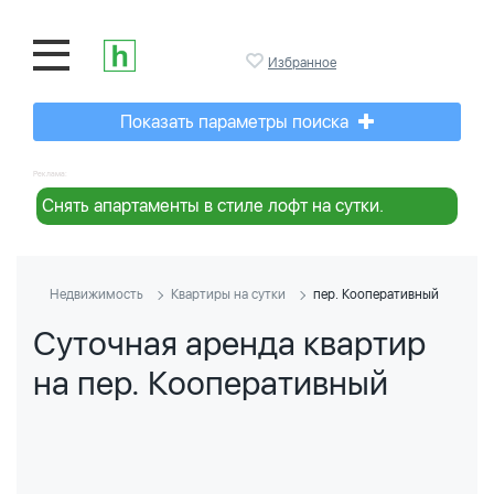
Избранное
Показать параметры поиска
Реклама:
Снять апартаменты в стиле лофт на сутки.
Недвижимость
Квартиры на сутки
пер. Кооперативный
Суточная аренда квартир
на пер. Кооперативный