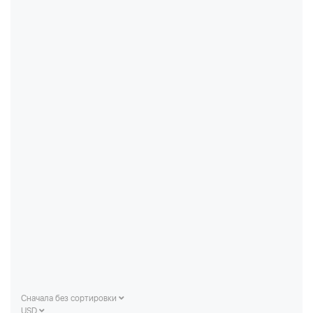
Сначала без сортировки
USD