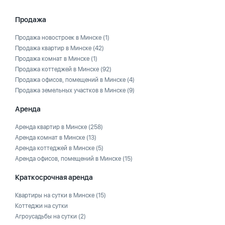
Продажа
Продажа новостроек в Минске
(1)
Продажа квартир в Минске
(42)
Продажа комнат в Минске
(1)
Продажа коттеджей в Минске
(92)
Продажа офисов, помещений в Минске
(4)
Продажа земельных участков в Минске
(9)
Аренда
Аренда квартир в Минске
(258)
Аренда комнат в Минске
(13)
Аренда коттеджей в Минске
(5)
Аренда офисов, помещений в Минске
(15)
Краткосрочная аренда
Квартиры на сутки в Минске
(15)
Коттеджи на сутки
Агроусадьбы на сутки
(2)