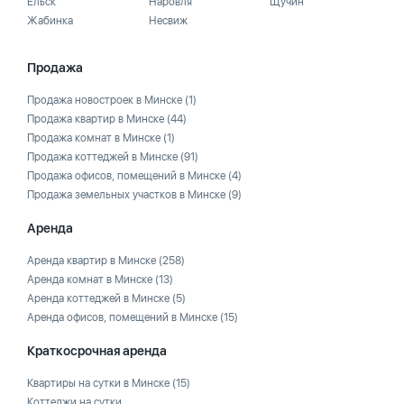
Ельск
Наровля
Щучин
Жабинка
Несвиж
Продажа
Продажа новостроек в Минске
(1)
Продажа квартир в Минске
(44)
Продажа комнат в Минске
(1)
Продажа коттеджей в Минске
(91)
Продажа офисов, помещений в Минске
(4)
Продажа земельных участков в Минске
(9)
Аренда
Аренда квартир в Минске
(258)
Аренда комнат в Минске
(13)
Аренда коттеджей в Минске
(5)
Аренда офисов, помещений в Минске
(15)
Краткосрочная аренда
Квартиры на сутки в Минске
(15)
Коттеджи на сутки