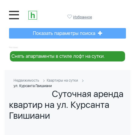
Избранное
Показать параметры поиска
Реклама:
Снять апартаменты в стиле лофт на сутки.
Недвижимость
Квартиры на сутки
ул. Курсанта Гвишиани
Суточная аренда
квартир на ул. Курсанта
Гвишиани