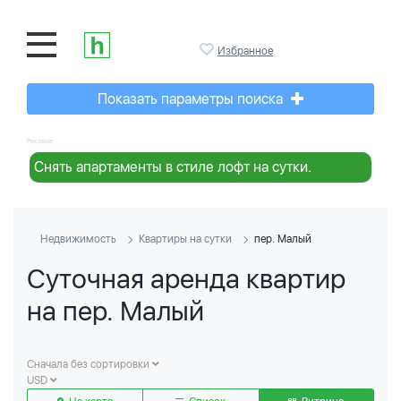
Избранное
Показать параметры поиска
Реклама:
Снять апартаменты в стиле лофт на сутки.
Недвижимость
Квартиры на сутки
пер. Малый
Суточная аренда квартир
на пер. Малый
Сначала без сортировки
USD