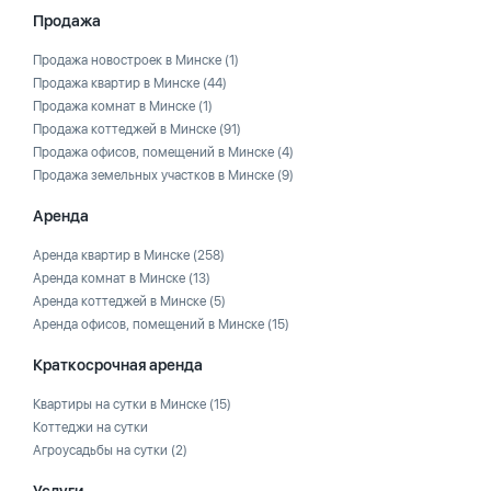
Продажа
Продажа новостроек в Минске
(1)
Продажа квартир в Минске
(44)
Продажа комнат в Минске
(1)
Продажа коттеджей в Минске
(91)
Продажа офисов, помещений в Минске
(4)
Продажа земельных участков в Минске
(9)
Аренда
Аренда квартир в Минске
(258)
Аренда комнат в Минске
(13)
Аренда коттеджей в Минске
(5)
Аренда офисов, помещений в Минске
(15)
Краткосрочная аренда
Квартиры на сутки в Минске
(15)
Коттеджи на сутки
Агроусадьбы на сутки
(2)