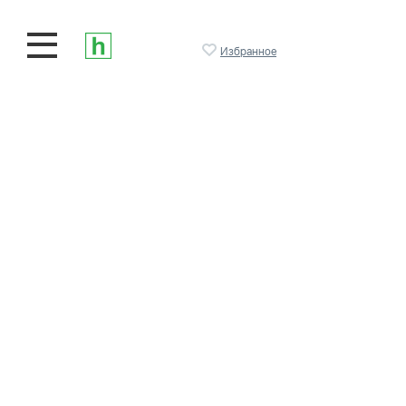
Избранное