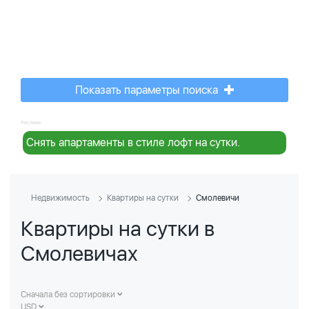
Показать параметры поиска
Реклама:
Снять апартаменты в стиле лофт на сутки.
Недвижимость
Квартиры на сутки
Смолевичи
Квартиры на сутки в
Смолевичах
Сначала без сортировки
USD