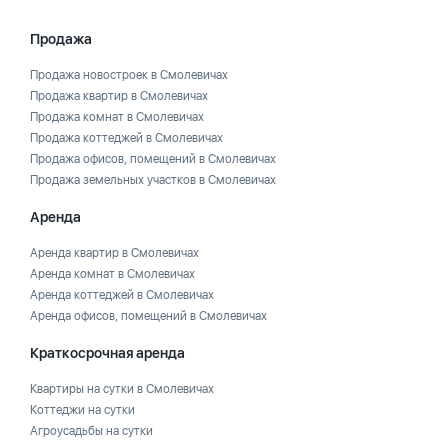
Продажа
Продажа новостроек в Смолевичах
Продажа квартир в Смолевичах
Продажа комнат в Смолевичах
Продажа коттеджей в Смолевичах
Продажа офисов, помещений в Смолевичах
Продажа земельных участков в Смолевичах
Аренда
Аренда квартир в Смолевичах
Аренда комнат в Смолевичах
Аренда коттеджей в Смолевичах
Аренда офисов, помещений в Смолевичах
Краткосрочная аренда
Квартиры на сутки в Смолевичах
Коттеджи на сутки
Агроусадьбы на сутки