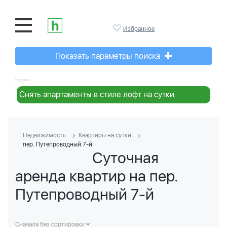
Избранное
Показать параметры поиска
Реклама:
Снять апартаменты в стиле лофт на сутки.
Недвижимость
Квартиры на сутки
пер. Путепроводный 7-й
Суточная
аренда квартир на пер.
Путепроводный 7-й
Сначала без сортировки