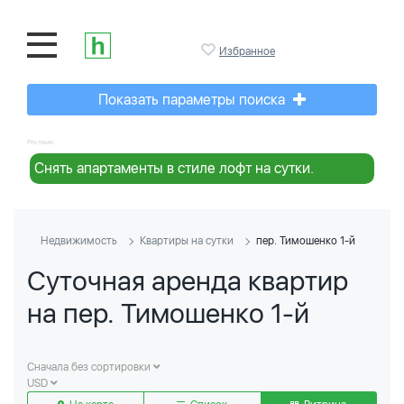
Избранное
Показать параметры поиска
Реклама:
Снять апартаменты в стиле лофт на сутки.
Недвижимость
Квартиры на сутки
пер. Тимошенко 1-й
Суточная аренда квартир
на пер. Тимошенко 1-й
Сначала без сортировки
USD