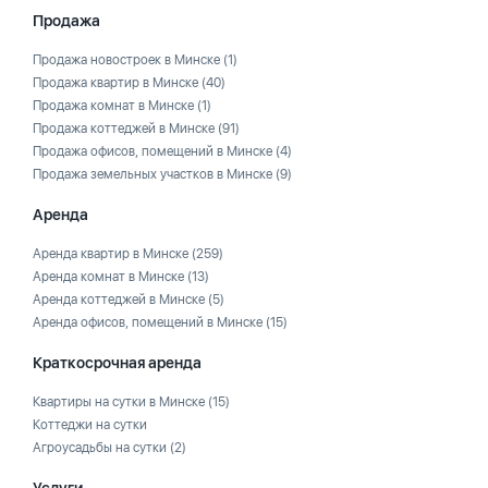
Продажа
Продажа новостроек в Минске
(1)
Продажа квартир в Минске
(40)
Продажа комнат в Минске
(1)
Продажа коттеджей в Минске
(91)
Продажа офисов, помещений в Минске
(4)
Продажа земельных участков в Минске
(9)
Аренда
Аренда квартир в Минске
(259)
Аренда комнат в Минске
(13)
Аренда коттеджей в Минске
(5)
Аренда офисов, помещений в Минске
(15)
Краткосрочная аренда
Квартиры на сутки в Минске
(15)
Коттеджи на сутки
Агроусадьбы на сутки
(2)