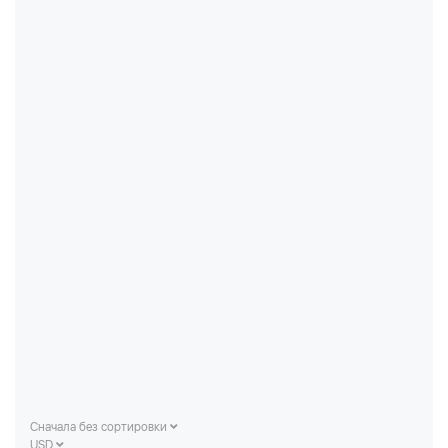
Сначала без сортировки
USD