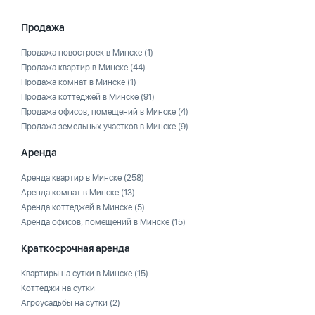
Продажа
Продажа новостроек в Минске
(1)
Продажа квартир в Минске
(44)
Продажа комнат в Минске
(1)
Продажа коттеджей в Минске
(91)
Продажа офисов, помещений в Минске
(4)
Продажа земельных участков в Минске
(9)
Аренда
Аренда квартир в Минске
(258)
Аренда комнат в Минске
(13)
Аренда коттеджей в Минске
(5)
Аренда офисов, помещений в Минске
(15)
Краткосрочная аренда
Квартиры на сутки в Минске
(15)
Коттеджи на сутки
Агроусадьбы на сутки
(2)