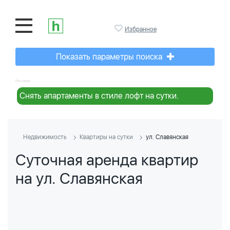
Избранное
Показать параметры поиска
Реклама:
Снять апартаменты в стиле лофт на сутки.
Недвижимость
Квартиры на сутки
ул. Славянская
Суточная аренда квартир
на ул. Славянская