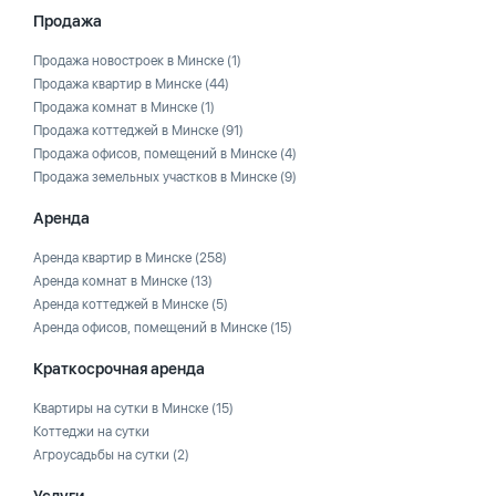
Продажа
Продажа новостроек в Минске
(1)
Продажа квартир в Минске
(44)
Продажа комнат в Минске
(1)
Продажа коттеджей в Минске
(91)
Продажа офисов, помещений в Минске
(4)
Продажа земельных участков в Минске
(9)
Аренда
Аренда квартир в Минске
(258)
Аренда комнат в Минске
(13)
Аренда коттеджей в Минске
(5)
Аренда офисов, помещений в Минске
(15)
Краткосрочная аренда
Квартиры на сутки в Минске
(15)
Коттеджи на сутки
Агроусадьбы на сутки
(2)