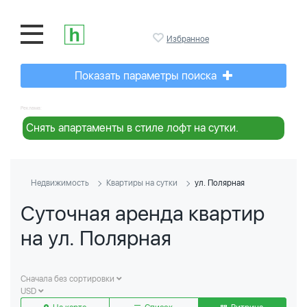
Избранное
Показать параметры поиска
Реклама:
Снять апартаменты в стиле лофт на сутки.
Недвижимость
Квартиры на сутки
ул. Полярная
Суточная аренда квартир
на ул. Полярная
Сначала без сортировки
USD