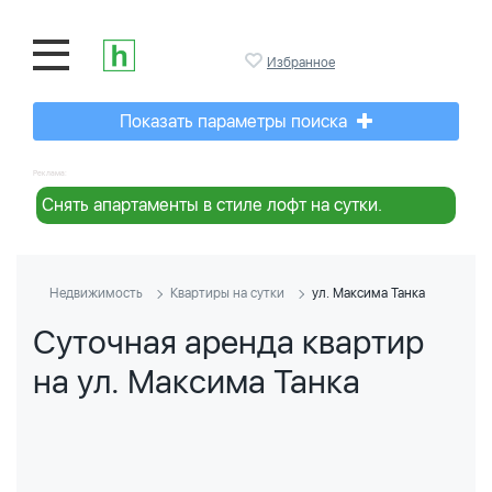
Избранное
Показать параметры поиска
Реклама:
Снять апартаменты в стиле лофт на сутки.
Недвижимость
Квартиры на сутки
ул. Максима Танка
Суточная аренда квартир
на ул. Максима Танка