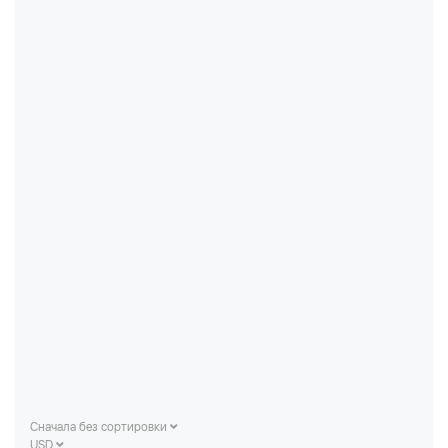
Сначала без сортировки
USD