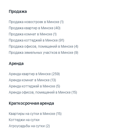
Продажа
Продажа новостроек в Минске
(1)
Продажа квартир в Минске
(40)
Продажа комнат в Минске
(1)
Продажа коттеджей в Минске
(91)
Продажа офисов, помещений в Минске
(4)
Продажа земельных участков в Минске
(9)
Аренда
Аренда квартир в Минске
(259)
Аренда комнат в Минске
(13)
Аренда коттеджей в Минске
(5)
Аренда офисов, помещений в Минске
(15)
Краткосрочная аренда
Квартиры на сутки в Минске
(15)
Коттеджи на сутки
Агроусадьбы на сутки
(2)