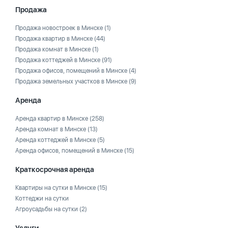
Продажа
Продажа новостроек в Минске
(1)
Продажа квартир в Минске
(44)
Продажа комнат в Минске
(1)
Продажа коттеджей в Минске
(91)
Продажа офисов, помещений в Минске
(4)
Продажа земельных участков в Минске
(9)
Аренда
Аренда квартир в Минске
(258)
Аренда комнат в Минске
(13)
Аренда коттеджей в Минске
(5)
Аренда офисов, помещений в Минске
(15)
Краткосрочная аренда
Квартиры на сутки в Минске
(15)
Коттеджи на сутки
Агроусадьбы на сутки
(2)