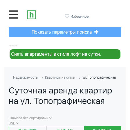
Избранное
Показать параметры поиска
Реклама:
Снять апартаменты в стиле лофт на сутки.
Недвижимость
Квартиры на сутки
ул. Топографическая
Суточная аренда квартир
на ул. Топографическая
Сначала без сортировки
USD