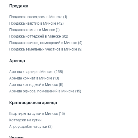
Продажа
Продажа новостроек в Минске
(1)
Продажа квартир в Минске
(42)
Продажа комнат в Минске
(1)
Продажа коттеджей в Минске
(92)
Продажа офисов, помещений в Минске
(4)
Продажа земельных участков в Минске
(9)
Аренда
Аренда квартир в Минске
(258)
Аренда комнат в Минске
(13)
Аренда коттеджей в Минске
(5)
Аренда офисов, помещений в Минске
(15)
Краткосрочная аренда
Квартиры на сутки в Минске
(15)
Коттеджи на сутки
Агроусадьбы на сутки
(2)