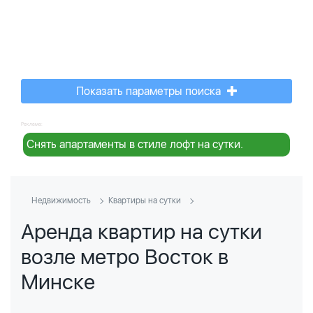
Показать параметры поиска
Реклама:
Снять апартаменты в стиле лофт на сутки.
Недвижимость
Квартиры на сутки
Аренда квартир на сутки
возле метро Восток в
Минске