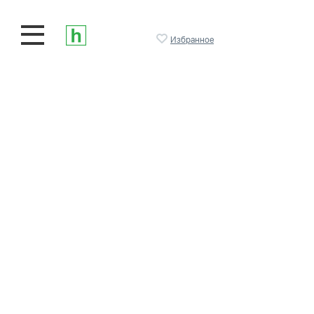
Избранное