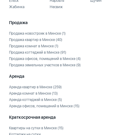
Ельск
Наровля
Щучин
Жабинка
Несвиж
Продажа
Продажа новостроек в Минске
(1)
Продажа квартир в Минске
(40)
Продажа комнат в Минске
(1)
Продажа коттеджей в Минске
(91)
Продажа офисов, помещений в Минске
(4)
Продажа земельных участков в Минске
(9)
Аренда
Аренда квартир в Минске
(259)
Аренда комнат в Минске
(13)
Аренда коттеджей в Минске
(5)
Аренда офисов, помещений в Минске
(15)
Краткосрочная аренда
Квартиры на сутки в Минске
(15)
Коттеджи на сутки