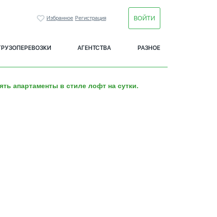
ВОЙТИ
Избранное
Регистрация
ГРУЗОПЕРЕВОЗКИ
АГЕНТСТВА
РАЗНОЕ
ять апартаменты в стиле лофт на сутки.