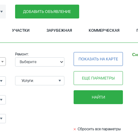
ДОБАВИТЬ ОБЪЯВЛЕНИЕ
УЧАСТКИ
ЗАРУБЕЖНАЯ
КОММЕРЧЕСКАЯ
Ремонт:
Сн
ПОКАЗАТЬ НА КАРТЕ
ЕЩЕ ПАРАМЕТРЫ
Услуги:
НАЙТИ
Сбросить все параметры