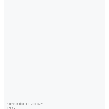
Сначала без сортировки
USD