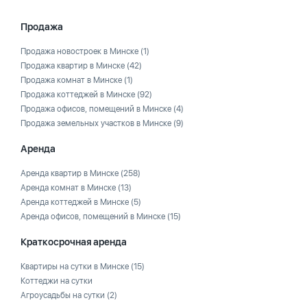
Продажа
Продажа новостроек в Минске
(1)
Продажа квартир в Минске
(42)
Продажа комнат в Минске
(1)
Продажа коттеджей в Минске
(92)
Продажа офисов, помещений в Минске
(4)
Продажа земельных участков в Минске
(9)
Аренда
Аренда квартир в Минске
(258)
Аренда комнат в Минске
(13)
Аренда коттеджей в Минске
(5)
Аренда офисов, помещений в Минске
(15)
Краткосрочная аренда
Квартиры на сутки в Минске
(15)
Коттеджи на сутки
Агроусадьбы на сутки
(2)