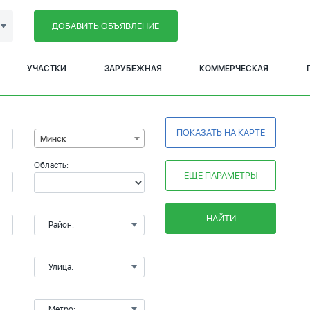
ДОБАВИТЬ ОБЪЯВЛЕНИЕ
УЧАСТКИ
ЗАРУБЕЖНАЯ
КОММЕРЧЕСКАЯ
ПОКАЗАТЬ НА КАРТЕ
Минск
Область:
ЕЩЕ ПАРАМЕТРЫ
НАЙТИ
Район:
Улица:
Метро: