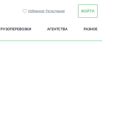
ВОЙТИ
Избранное
Регистрация
ГРУЗОПЕРЕВОЗКИ
АГЕНТСТВА
РАЗНОЕ