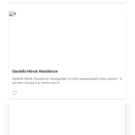
Gastello Minsk Residence
Gastello Minsk Residence объединяет в себе уникальный стиль жизни - в
центре города и в тихом месте