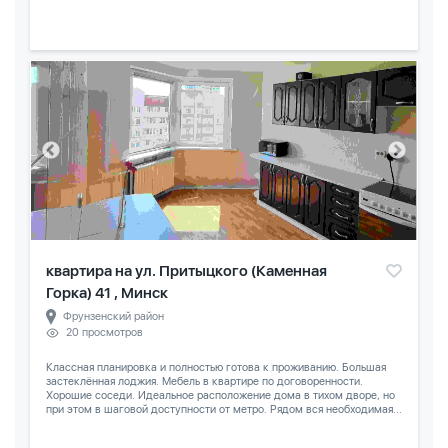
квартира на ул. Притыцкого (Каменная
Горка) 41 , Минск
Фрунзенский район
20 просмотров
Классная планировка и полностью готова к проживанию. Большая
застеклённая лоджия. Мебель в квартире по договоренности.
Хорошие соседи. Идеальное расположение дома в тихом дворе, но
при этом в шаговой доступности от метро. Рядом вся необходимая...