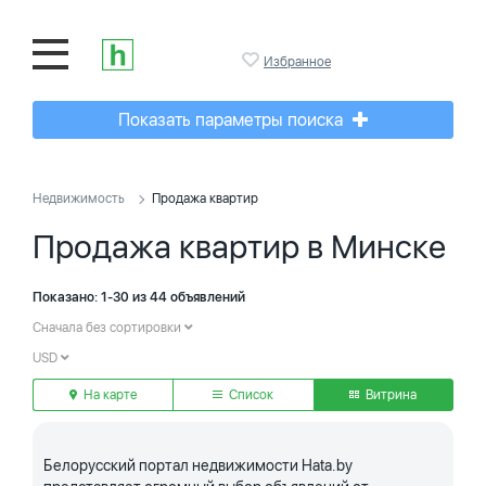
Избранное
Показать параметры поиска
Недвижимость
Продажа квартир
Продажа квартир в Минске
Показано: 1-30 из 44 объявлений
Сначала без сортировки
USD
На карте
Список
Витрина
Белорусский портал недвижимости Hata.by