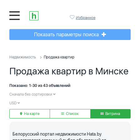
Избранное
Показать параметры поиска
Недвижимость
Продажа квартир
Продажа квартир в Минске
Показано: 1-30 из 43 объявлений
Сначала без сортировки
USD
На карте
Список
Витрина
Белорусский портал недвижимости Hata.by