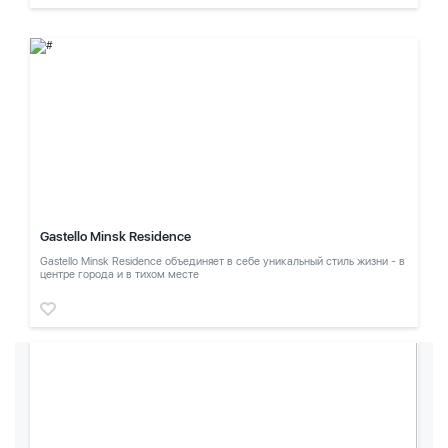
Gastello Minsk Residence
Gastello Minsk Residence объединяет в себе уникальный стиль жизни - в
центре города и в тихом месте