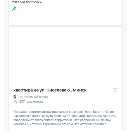
2012
год постройки
квартира на ул. Киселева 6 , Минск
Центральный район
537 просмотров
Продажа трехкомнатной квартиры в квартале Depo. Квартал Depo
находится в одной минуте пешком от Площади Победы на закрытой,
свободной от автомобилей территории. Это современный жилой
комплекс, который гармонично объединяет историю города с...