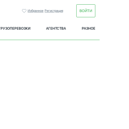
ВОЙТИ
Избранное
Регистрация
ГРУЗОПЕРЕВОЗКИ
АГЕНТСТВА
РАЗНОЕ