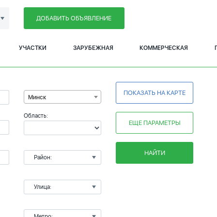
ДОБАВИТЬ ОБЪЯВЛЕНИЕ
УЧАСТКИ
ЗАРУБЕЖНАЯ
КОММЕРЧЕСКАЯ
ПОКАЗАТЬ НА КАРТЕ
Минск
Область:
ЕЩЕ ПАРАМЕТРЫ
НАЙТИ
Район:
Улица:
Метро: