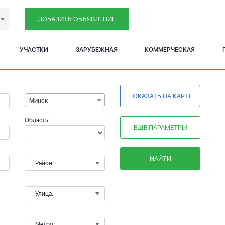
ДОБАВИТЬ ОБЪЯВЛЕНИЕ
УЧАСТКИ
ЗАРУБЕЖНАЯ
КОММЕРЧЕСКАЯ
ПОКАЗАТЬ НА КАРТЕ
Минск
Область:
ЕЩЕ ПАРАМЕТРЫ
НАЙТИ
Район:
Улица:
Метро: