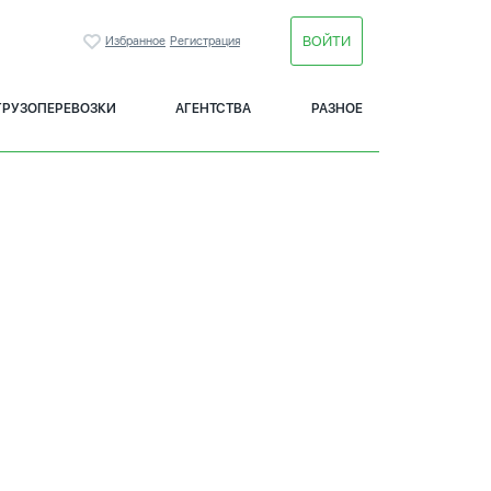
ВОЙТИ
Избранное
Регистрация
ГРУЗОПЕРЕВОЗКИ
АГЕНТСТВА
РАЗНОЕ