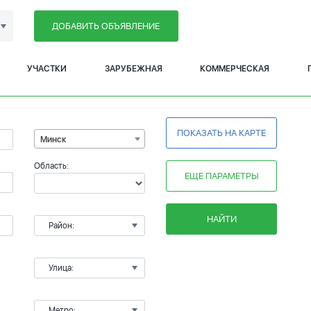
ДОБАВИТЬ ОБЪЯВЛЕНИЕ
УЧАСТКИ
ЗАРУБЕЖНАЯ
КОММЕРЧЕСКАЯ
ПОКАЗАТЬ НА КАРТЕ
Минск
Область:
ЕЩЕ ПАРАМЕТРЫ
НАЙТИ
Район:
Улица:
Метро: