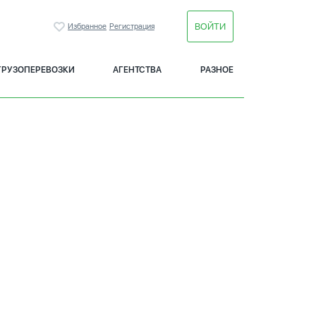
ВОЙТИ
Избранное
Регистрация
ГРУЗОПЕРЕВОЗКИ
АГЕНТСТВА
РАЗНОЕ