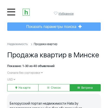
Избранное
Показать параметры поиска
Недвижимость
Продажа квартир
Продажа квартир в Минске
Показано: 1-30 из 40 объявлений
Сначала без сортировки
USD
На карте
Список
Витрина
Белорусский портал недвижимости Hata.by