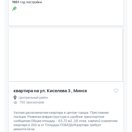
1951
год постройки
квартира на ул. Киселева 3 , Минск
Центральный район
700 просмотров
Уютная двухкомнатная квартира в центре города. Престижная
локация. Развитая инфраструктура и удобное транспортное
сообщение.Общая площадь - 63,72 м2, 2/5 этаж, кирпич2 комнатная
квартира в 200 м от Площади ПОБЕДЫ!Квартира требует
ремонта.Окна...