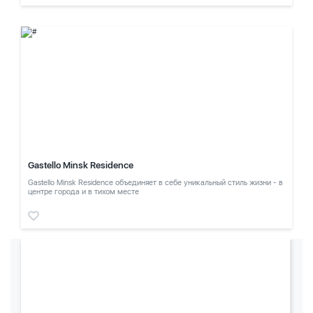
Gastello Minsk Residence
Gastello Minsk Residence объединяет в себе уникальный стиль жизни - в
центре города и в тихом месте