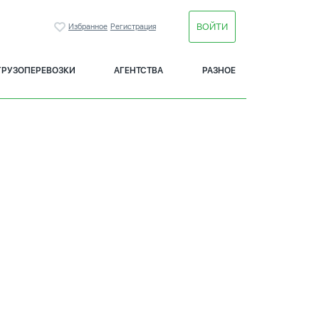
ВОЙТИ
Избранное
Регистрация
ГРУЗОПЕРЕВОЗКИ
АГЕНТСТВА
РАЗНОЕ