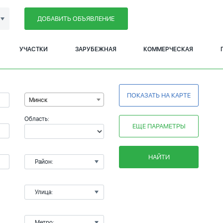
ДОБАВИТЬ ОБЪЯВЛЕНИЕ
УЧАСТКИ
ЗАРУБЕЖНАЯ
КОММЕРЧЕСКАЯ
ПОКАЗАТЬ НА КАРТЕ
Минск
Область:
ЕЩЕ ПАРАМЕТРЫ
НАЙТИ
Район:
Улица:
Метро: