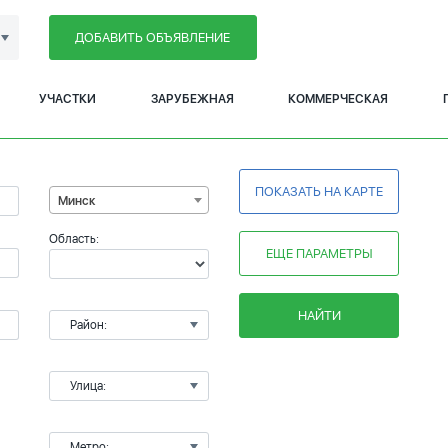
ДОБАВИТЬ ОБЪЯВЛЕНИЕ
УЧАСТКИ
ЗАРУБЕЖНАЯ
КОММЕРЧЕСКАЯ
ПОКАЗАТЬ НА КАРТЕ
Минск
Область:
ЕЩЕ ПАРАМЕТРЫ
НАЙТИ
Район:
Улица:
Метро: