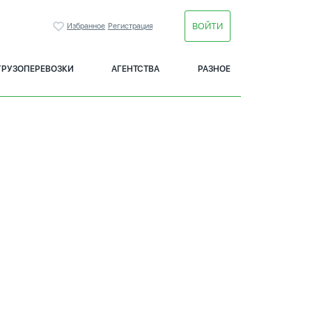
ВОЙТИ
Избранное
Регистрация
ГРУЗОПЕРЕВОЗКИ
АГЕНТСТВА
РАЗНОЕ