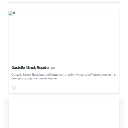
Gastello Minsk Residence
Gastello Minsk Residence объединяет в себе уникальный стиль жизни - в
центре города и в тихом месте