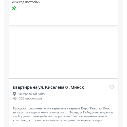
2012
год постройки
квартира на ул. Киселева 6 , Минск
Центральный район
536 просмотров
Продажа трехкомнатной квартиры в квартале Depo. Квартал Depo
находится в одной минуте пешком от Площади Победы на закрытой,
свободной от автомобилей территории. Это современный жилой
комплекс, который гармонично объединяет историю города с...