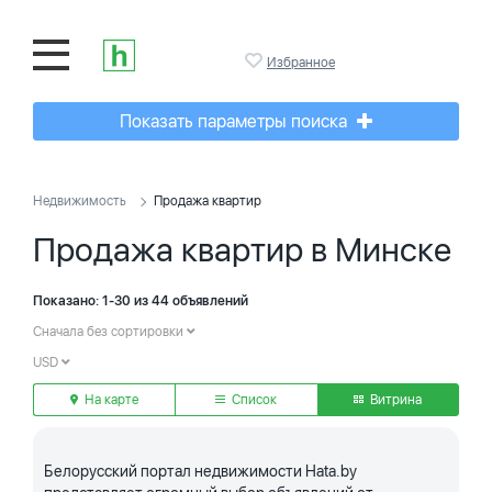
Избранное
Показать параметры поиска
Недвижимость
Продажа квартир
Продажа квартир в Минске
Показано: 1-30 из 44 объявлений
Сначала без сортировки
USD
На карте
Список
Витрина
Белорусский портал недвижимости Hata.by