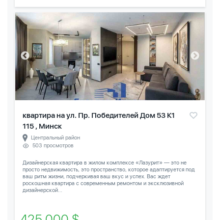
квартира на ул. Пр. Победителей Дом 53 К1
115 , Минск
Центральный район
503 просмотров
Дизайнерская квартира в жилом комплексе «Лазурит» — это не
просто недвижимость, это пространство, которое адаптируется под
ваш ритм жизни, подчеркивая ваш вкус и успех. Вас ждет
роскошная квартира с современным ремонтом и эксклюзивной
дизайнерской...
425 000 $