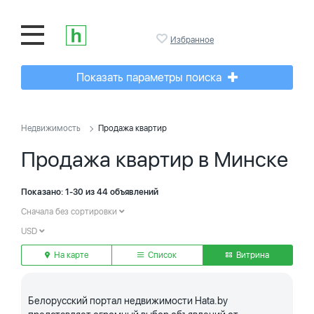
Избранное
Показать параметры поиска
Недвижимость
Продажа квартир
Продажа квартир в Минске
Показано: 1-30 из 44 объявлений
Сначала без сортировки
USD
На карте
Список
Витрина
Белорусский портал недвижимости Hata.by