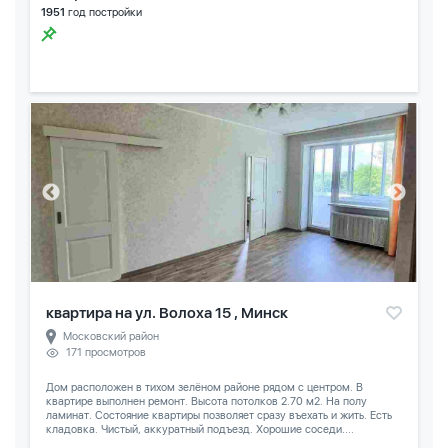
1951
год постройки
квартира на ул. Волоха 15 , Минск
Московский район
171 просмотров
Дом расположен в тихом зелёном районе рядом с центром. В
квартире выполнен ремонт. Высота потолков 2.70 м2. На полу
ламинат. Состояние квартиры позволяет сразу въехать и жить. Есть
кладовка. Чистый, аккуратный подъезд. Хорошие соседи....