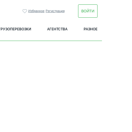
ВОЙТИ
Избранное
Регистрация
ГРУЗОПЕРЕВОЗКИ
АГЕНТСТВА
РАЗНОЕ