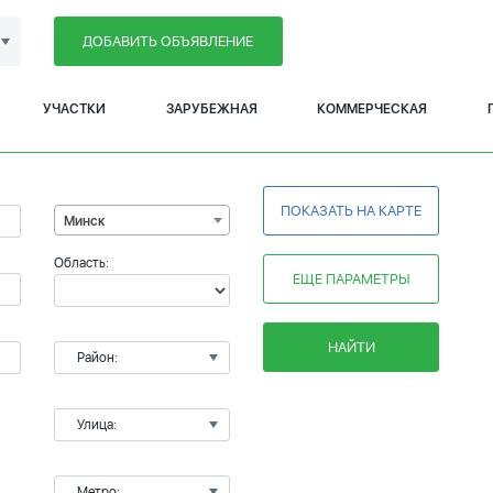
ДОБАВИТЬ ОБЪЯВЛЕНИЕ
УЧАСТКИ
ЗАРУБЕЖНАЯ
КОММЕРЧЕСКАЯ
ПОКАЗАТЬ НА КАРТЕ
Минск
Область:
ЕЩЕ ПАРАМЕТРЫ
НАЙТИ
Район:
Улица:
Метро: