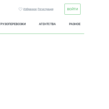
ВОЙТИ
Избранное
Регистрация
ГРУЗОПЕРЕВОЗКИ
АГЕНТСТВА
РАЗНОЕ