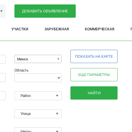
ДОБАВИТЬ ОБЪЯВЛЕНИЕ
УЧАСТКИ
ЗАРУБЕЖНАЯ
КОММЕРЧЕСКАЯ
ПОКАЗАТЬ НА КАРТЕ
Минск
Область:
ЕЩЕ ПАРАМЕТРЫ
НАЙТИ
Район:
Улица:
Метро: