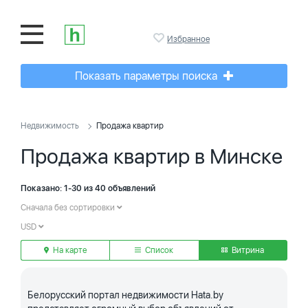
Избранное
Показать параметры поиска
Недвижимость
Продажа квартир
Продажа квартир в Минске
Показано: 1-30 из 40 объявлений
Сначала без сортировки
USD
На карте
Список
Витрина
Белорусский портал недвижимости Hata.by