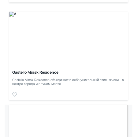
Gastello Minsk Residence
Gastello Minsk Residence объединяет в себе уникальный стиль жизни - в
центре города и в тихом месте