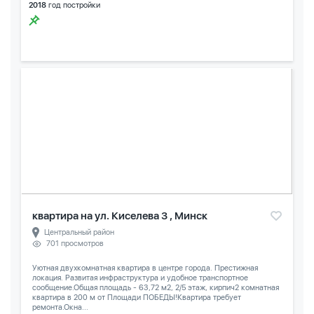
2018
год постройки
квартира на ул. Киселева 3 , Минск
Центральный район
701 просмотров
Уютная двухкомнатная квартира в центре города. Престижная
локация. Развитая инфраструктура и удобное транспортное
сообщение.Общая площадь - 63,72 м2, 2/5 этаж, кирпич2 комнатная
квартира в 200 м от Площади ПОБЕДЫ!Квартира требует
ремонта.Окна...