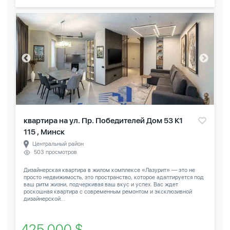
квартира на ул. Пр. Победителей Дом 53 К1
115 , Минск
Центральный район
503 просмотров
Дизайнерская квартира в жилом комплексе «Лазурит» — это не
просто недвижимость, это пространство, которое адаптируется под
ваш ритм жизни, подчеркивая ваш вкус и успех. Вас ждет
роскошная квартира с современным ремонтом и эксклюзивной
дизайнерской...
425 000 $