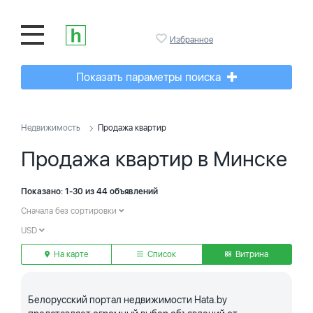
Избранное
Показать параметры поиска
Недвижимость
Продажа квартир
Продажа квартир в Минске
Показано: 1-30 из 44 объявлений
Сначала без сортировки
USD
На карте
Список
Витрина
Белорусский портал недвижимости Hata.by