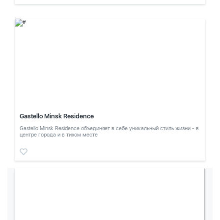
Gastello Minsk Residence
Gastello Minsk Residence объединяет в себе уникальный стиль жизни - в
центре города и в тихом месте