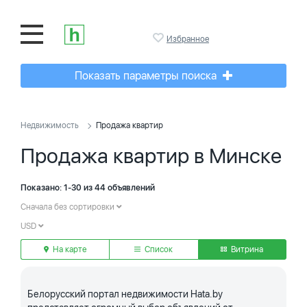
Избранное
Показать параметры поиска
Недвижимость
Продажа квартир
Продажа квартир в Минске
Показано: 1-30 из 44 объявлений
Сначала без сортировки
USD
На карте
Список
Витрина
Белорусский портал недвижимости Hata.by