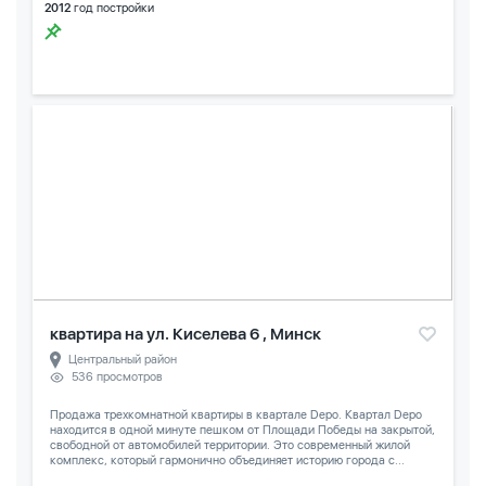
2012
год постройки
квартира на ул. Киселева 6 , Минск
Центральный район
536 просмотров
Продажа трехкомнатной квартиры в квартале Depo. Квартал Depo
находится в одной минуте пешком от Площади Победы на закрытой,
свободной от автомобилей территории. Это современный жилой
комплекс, который гармонично объединяет историю города с...