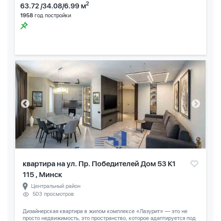
2
63.72 /34.08/6.99 м
1958
год постройки
квартира на ул. Пр. Победителей Дом 53 К1
115 , Минск
Центральный район
503 просмотров
Дизайнерская квартира в жилом комплексе «Лазурит» — это не
просто недвижимость, это пространство, которое адаптируется под