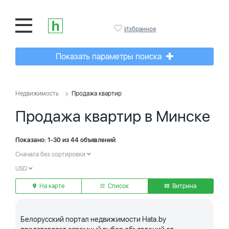
Избранное
Показать параметры поиска
Недвижимость
Продажа квартир
Продажа квартир в Минске
Показано: 1-30 из 44 объявлений
Сначала без сортировки
USD
На карте
Список
Витрина
Белорусский портал недвижимости Hata.by