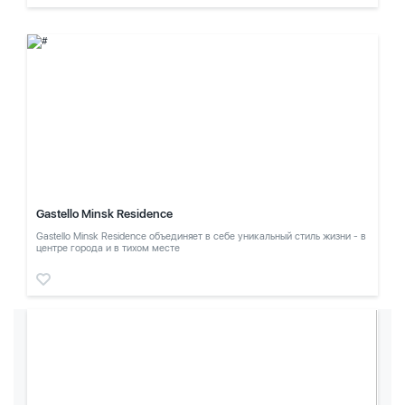
Gastello Minsk Residence
Gastello Minsk Residence объединяет в себе уникальный стиль жизни - в
центре города и в тихом месте