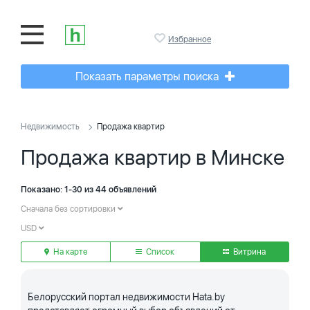
Избранное
Показать параметры поиска
Недвижимость
Продажа квартир
Продажа квартир в Минске
Показано: 1-30 из 44 объявлений
Сначала без сортировки
USD
На карте
Список
Витрина
Белорусский портал недвижимости Hata.by