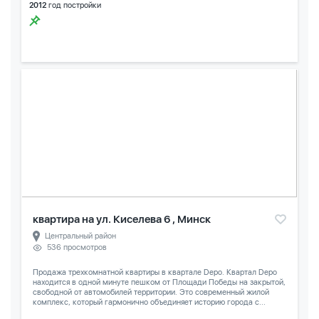
2012
год постройки
квартира на ул. Киселева 6 , Минск
Центральный район
536 просмотров
Продажа трехкомнатной квартиры в квартале Depo. Квартал Depo
находится в одной минуте пешком от Площади Победы на закрытой,
свободной от автомобилей территории. Это современный жилой
комплекс, который гармонично объединяет историю города с...