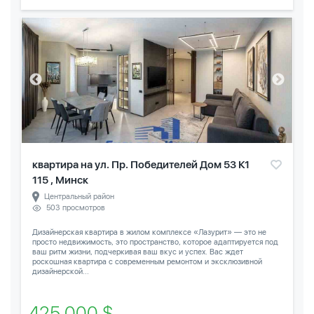
квартира на ул. Пр. Победителей Дом 53 К1
115 , Минск
Центральный район
503 просмотров
Дизайнерская квартира в жилом комплексе «Лазурит» — это не
просто недвижимость, это пространство, которое адаптируется под
ваш ритм жизни, подчеркивая ваш вкус и успех. Вас ждет
роскошная квартира с современным ремонтом и эксклюзивной
дизайнерской...
425 000 $