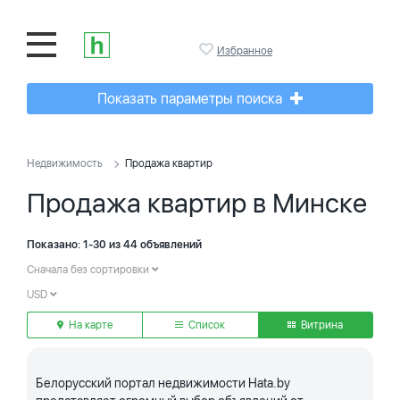
Избранное
Показать параметры поиска
Недвижимость
Продажа квартир
Продажа квартир в Минске
Показано: 1-30 из 44 объявлений
Сначала без сортировки
USD
На карте
Список
Витрина
Белорусский портал недвижимости Hata.by