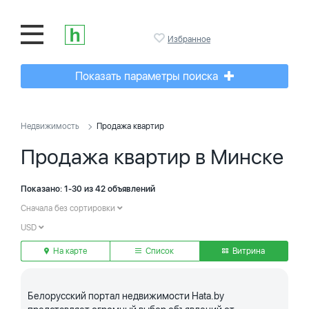
Избранное
Показать параметры поиска
Недвижимость
Продажа квартир
Продажа квартир в Минске
Показано: 1-30 из 42 объявлений
Сначала без сортировки
USD
На карте
Список
Витрина
Белорусский портал недвижимости Hata.by