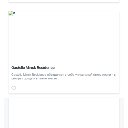
Gastello Minsk Residence
Gastello Minsk Residence объединяет в себе уникальный стиль жизни - в
центре города и в тихом месте