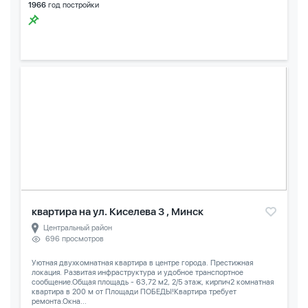
1966
год постройки
квартира на ул. Киселева 3 , Минск
Центральный район
696 просмотров
Уютная двухкомнатная квартира в центре города. Престижная
локация. Развитая инфраструктура и удобное транспортное
сообщение.Общая площадь - 63,72 м2, 2/5 этаж, кирпич2 комнатная
квартира в 200 м от Площади ПОБЕДЫ!Квартира требует
ремонта.Окна...