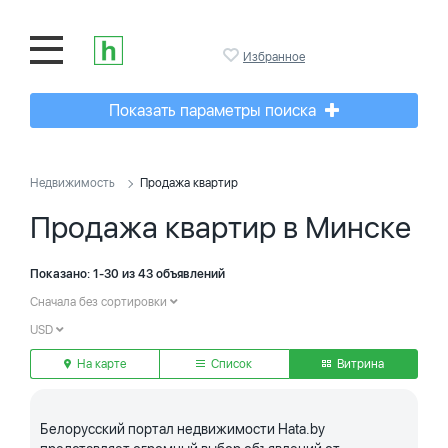
Избранное
Показать параметры поиска
Недвижимость
Продажа квартир
Продажа квартир в Минске
Показано: 1-30 из 43 объявлений
Сначала без сортировки
USD
На карте
Список
Витрина
Белорусский портал недвижимости Hata.by