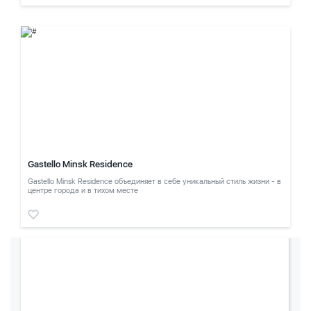
Gastello Minsk Residence
Gastello Minsk Residence объединяет в себе уникальный стиль жизни - в
центре города и в тихом месте