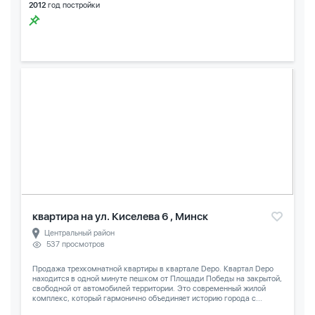
2012
год постройки
квартира на ул. Киселева 6 , Минск
Центральный район
537 просмотров
Продажа трехкомнатной квартиры в квартале Depo. Квартал Depo
находится в одной минуте пешком от Площади Победы на закрытой,
свободной от автомобилей территории. Это современный жилой
комплекс, который гармонично объединяет историю города с...