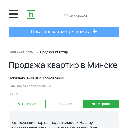
Избранное
Показать параметры поиска
Недвижимость
Продажа квартир
Продажа квартир в Минске
Показано: 1-30 из 43 объявлений
Сначала без сортировки
USD
На карте
Список
Витрина
Белорусский портал недвижимости Hata.by