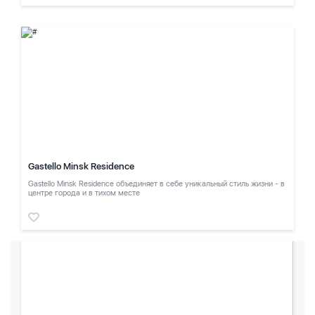
Gastello Minsk Residence
Gastello Minsk Residence объединяет в себе уникальный стиль жизни - в
центре города и в тихом месте