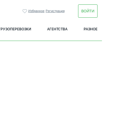
ВОЙТИ
Избранное
Регистрация
ГРУЗОПЕРЕВОЗКИ
АГЕНТСТВА
РАЗНОЕ