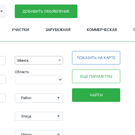
ДОБАВИТЬ ОБЪЯВЛЕНИЕ
УЧАСТКИ
ЗАРУБЕЖНАЯ
КОММЕРЧЕСКАЯ
ПОКАЗАТЬ НА КАРТЕ
Минск
Область:
ЕЩЕ ПАРАМЕТРЫ
НАЙТИ
Район:
Улица:
Метро: