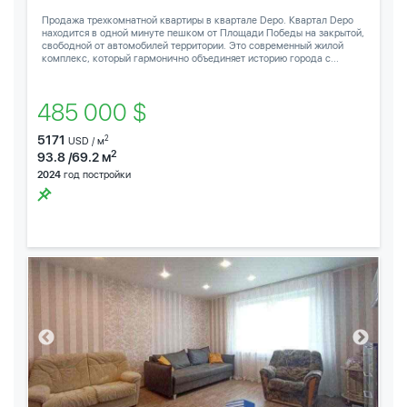
Продажа трехкомнатной квартиры в квартале Depo. Квартал Depo
находится в одной минуте пешком от Площади Победы на закрытой,
свободной от автомобилей территории. Это современный жилой
комплекс, который гармонично объединяет историю города с...
485 000 $
5171
2
USD / м
2
93.8 /69.2 м
2024
год постройки