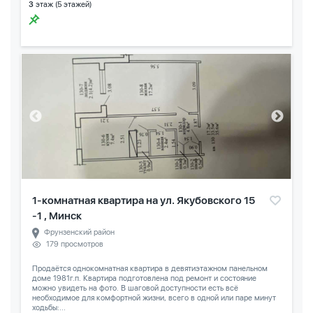
3
этаж (5 этажей)
1-комнатная квартира на ул. Якубовского 15
-1 , Минск
Фрунзенский район
179 просмотров
Продаётся однокомнатная квартира в девятиэтажном панельном
доме 1981г.п. Квартира подготовлена под ремонт и состояние
можно увидеть на фото. В шаговой доступности есть всё
необходимое для комфортной жизни, всего в одной или паре минут
ходьбы:...