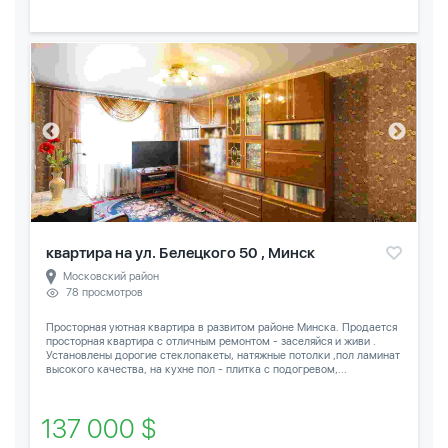
квартира на ул. Белецкого 50 , Минск
Московский район
78 просмотров
Просторная уютная квартира в развитом районе Минска. Продается
просторная квартира с отличным ремонтом - заселяйся и живи .
Установлены дорогие стеклопакеты, натяжные потолки ,пол ламинат
высокого качества, на кухне пол - плитка с подогревом,...
137 000 $