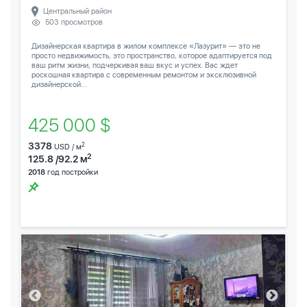
Центральный район
503 просмотров
Дизайнерская квартира в жилом комплексе «Лазурит» — это не
просто недвижимость, это пространство, которое адаптируется под
ваш ритм жизни, подчеркивая ваш вкус и успех. Вас ждет
роскошная квартира с современным ремонтом и эксклюзивной
дизайнерской...
425 000 $
3378
2
USD / м
2
125.8 /92.2 м
2018
год постройки