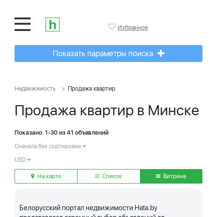
Избранное
Показать параметры поиска
Недвижимость
Продажа квартир
Продажа квартир в Минске
Показано: 1-30 из 41 объявлений
Сначала без сортировки
USD
На карте
Список
Витрина
Белорусский портал недвижимости Hata.by