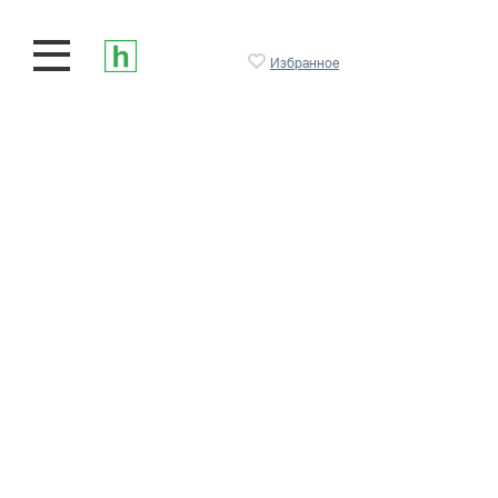
Избранное