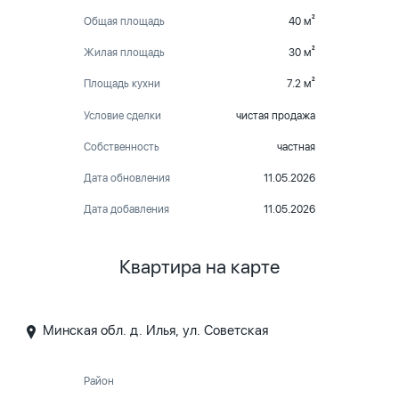
Общая площадь
40 м²
Жилая площадь
30 м²
Площадь кухни
7.2 м²
Условие сделки
чистая продажа
Собственность
частная
Дата обновления
11.05.2026
Дата добавления
11.05.2026
Квартира на карте
Минская обл. д. Илья, ул. Советская
Район