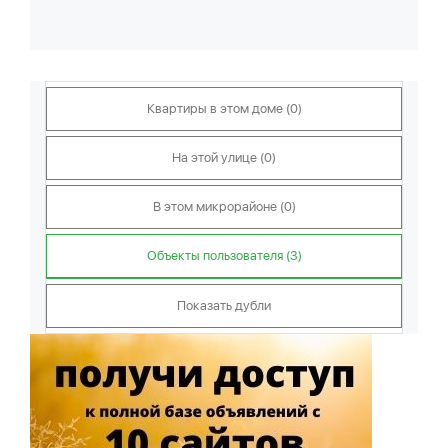
Квартиры в этом доме (0)
На этой улице (0)
В этом микрорайоне (0)
Объекты пользователя (3)
Показать дубли