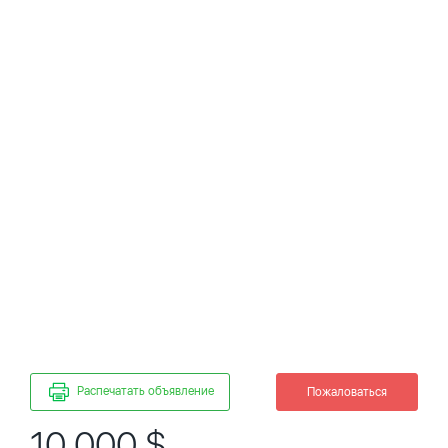
Распечатать объявление
Пожаловаться
10 000 $