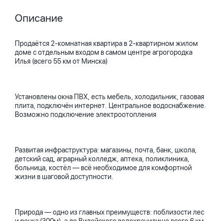
Описание
Продаётся 2-комнатная квартира в 2-квартирном жилом
доме с отдельным входом в самом центре агрогородка
Илья (всего 55 км от Минска)
Установлены окна ПВХ, есть мебель, холодильник, газовая
плита, подключён интернет. Центральное водоснабжение.
Возможно подключение электроотопления
Развитая инфраструктура: магазины, почта, банк, школа,
детский сад, аграрный колледж, аптека, поликлиника,
больница, костёл — всё необходимое для комфортной
жизни в шаговой доступности.
Природа — одно из главных преимуществ: поблизости лес