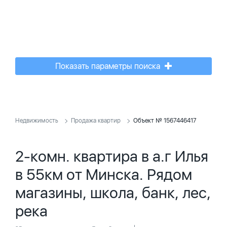
Показать параметры поиска
Недвижимость
Продажа квартир
Объект № 1567446417
2-комн. квартира в а.г Илья
в 55км от Минска. Рядом
магазины, школа, банк, лес,
река