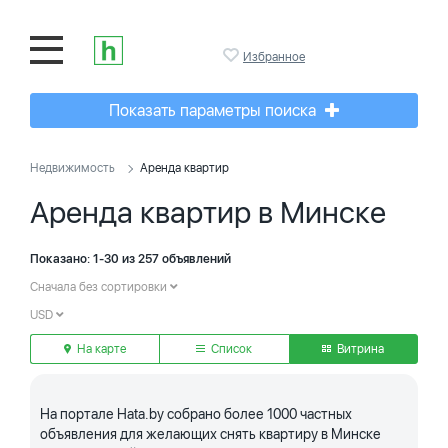
Избранное
Показать параметры поиска
Недвижимость
Аренда квартир
Аренда квартир в Минске
Показано: 1-30 из 257 объявлений
Сначала без сортировки
USD
На карте
Список
Витрина
На портале Hata.by собрано более 1000 частных
объявления для желающих снять квартиру в Минске