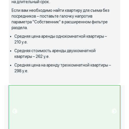
на длительный срок.
Если вам необходимо найти квартиру для съема без
посредников – поставьте галочку напротив
параметра "Собственник" в расширенном фильтре
раздела.
Средняя цена аренды однокомнатной квартиры –
210 у.е.
Средняя стоимость аренды двухкомнатной
квартиры – 262 у.е.
Средняя цена на аренду трехкомнатной квартиры –
298 у.е.