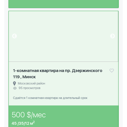
1-комнатная квартира на пр. Дзержинского
119 , Минск
Московский район
95 просмотров
Сдаётся 1 комнатная квартира на длительный срок
500 $/мес
2
45 /35/12 м