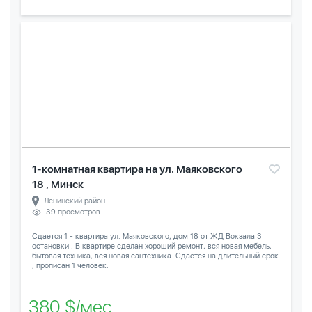
1-комнатная квартира на ул. Маяковского
18 , Минск
Ленинский район
39 просмотров
Сдается 1 - квартира ул. Маяковского, дом 18 от ЖД Вокзала 3
остановки . В квартире сделан хороший ремонт, вся новая мебель,
бытовая техника, вся новая сантехника. Сдается на длительный срок
, прописан 1 человек.
380 $/мес