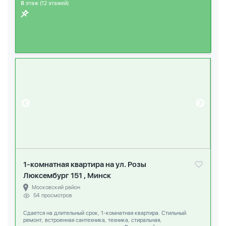
8
этаж (12 этажей)
1-комнатная квартира на ул. Розы
Люксембург 151 , Минск
Московский район
54 просмотров
Сдается на длительный срок, 1-комнатная квартира. Стильный
ремонт, встроенная сантехника, техника, стиральная,