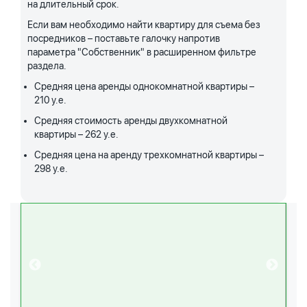
на длительный срок.
Если вам необходимо найти квартиру для съема без
посредников – поставьте галочку напротив
параметра "Собственник" в расширенном фильтре
раздела.
Средняя цена аренды однокомнатной квартиры –
210 у.е.
Средняя стоимость аренды двухкомнатной
квартиры – 262 у.е.
Средняя цена на аренду трехкомнатной квартиры –
298 у.е.