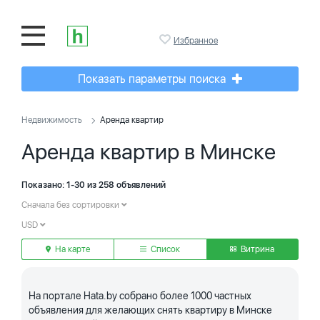
Избранное
Показать параметры поиска
Недвижимость
Аренда квартир
Аренда квартир в Минске
Показано: 1-30 из 258 объявлений
Сначала без сортировки
USD
На карте
Список
Витрина
На портале Hata.by собрано более 1000 частных
объявления для желающих снять квартиру в Минске