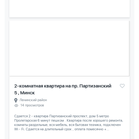
2-комнатная квартира на пр. Партизанский
5 , Минск
Ленинский район
14 просмотров
Сдается 2 - квартира Партизанский проспект, дом 5 метро
Пролетарская 6 минут пешком . Квартира после хорошего ремонта,
комнаты раздельные, вся мебель, вся бытовая техника, подключен
Wi - Fi. Сдается на длительный срок , оплата помесячно +...