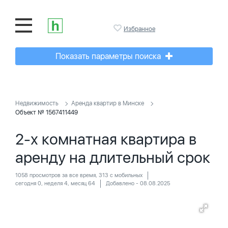
Избранное
Показать параметры поиска
Недвижимость
Аренда квартир в Минске
Объект № 1567411449
2-х комнатная квартира в
аренду на длительный срок
1058 просмотров за все время, 313 с мобильных
сегодня 0, неделя 4, месяц 64
Добавлено - 08.08.2025