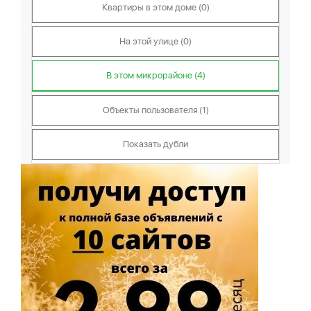
Квартиры в этом доме (0)
На этой улице (0)
В этом микрорайоне (4)
Объекты пользователя (1)
Показать дубли