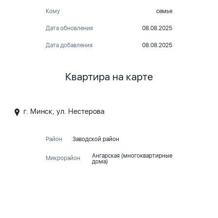
Кому
семье
Дата обновления
08.08.2025
Дата добавления
08.08.2025
Квартира на карте
г. Минск, ул. Нестерова
Район
Заводской район
Ангарская (многоквартирные
Микрорайон
дома)