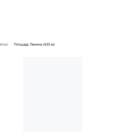
етро
Площадь Ленина (430 м)