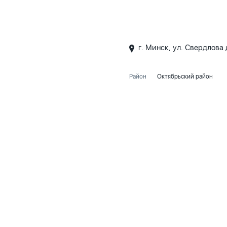
г. Минск, ул. Свердлова 
Район
Октябрьский район