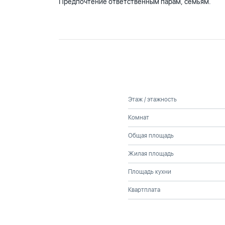
Предпочтение ответственным парам, семьям.
Этаж / этажность
Комнат
Общая площадь
Жилая площадь
Площадь кухни
Квартплата