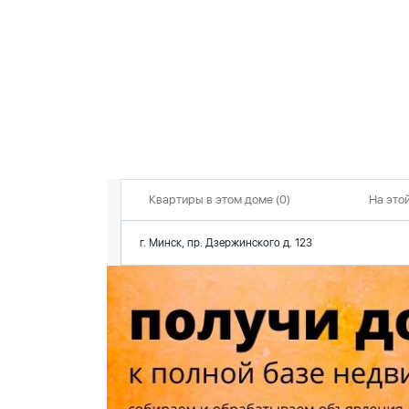
Квартиры в этом доме (0)
На этой
г. Минск, пр. Дзержинского д. 123