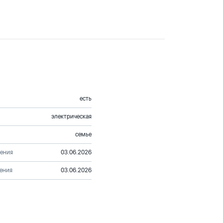
есть
электрическая
семье
ления
03.06.2026
ения
03.06.2026