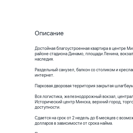
Описание
Достойная благоустроенная квартира в центре Ми
районе стадиона Динамо, площади Ленина, вокзал
наследия.
Раздельный санузел, балкон со столиком и кресла
интернет.
Парковая дворовая территория закрытая шлагбаум
Вся логистика, железнодорожный вокзал, централ
Исторический центр Минска, верхний город, торгов
доступности.
Сдается на срок от 2 недель до 6 месяцев с возм
долларов в зависимости от срока найма.