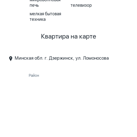
печь
телевизор
мелкая бытовая
техника
Квартира на карте
Минская обл. г. Дзержинск, ул. Ломоносова
Район