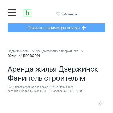
Избранное
Показать параметры поиска
Недвижимость
Аренда квартир в Дзержинске
Объект № 1566402664
Аренда жилья Дзержинск
Фаниполь строителям
3583 просмотров за все время, 1878 с мобильных
сегодня 1, неделя 5, месяц 58
Добавлено - 11.01.2020