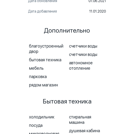
Дата обновления
01.06.2021
Дата добавления
11.01.2020
Дополнительно
благоустроенный
счетчики воды
двор
счетчики воды
бытовая техника
автономное
мебель
отопление
парковка
рядом магазин
Бытовая техника
холодильник
стиральная
машина
посуда
душевая кабина
микроволновая